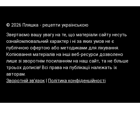
© 2026 Пляшка - рецепти українською
Звертаємо вашу увагу на те, що матеріали сайту несуть
ознайомлювальний характер і ні за яких умов не є
публічною офертою або методиками для лікування.
Копіювання матеріалів на інші веб-ресурси дозволено
лише зі зворотнім посиланням на наш сайт, та не більше
троьох дописів! Всі права на публікації належать їх
авторам.
Зворотній зв’язок
|
Політика конфіденційності