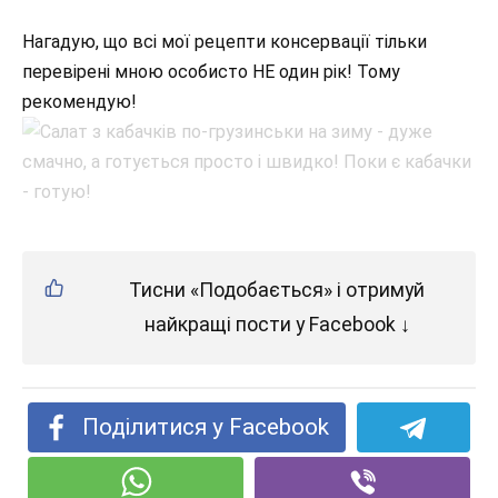
Нагадую, що всі мої рецепти консервації тільки
перевірені мною особисто НЕ один рік! Тому
рекомендую!
Тисни «Подобається» і отримуй
найкращі пости у Facebook ↓
Поділитися у Facebook