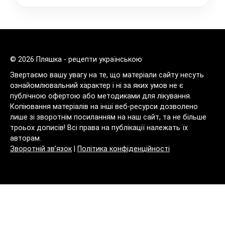
© 2026 Пляшка - рецепти українською
Звертаємо вашу увагу на те, що матеріали сайту несуть
ознайомлювальний характер і ні за яких умов не є
публічною офертою або методиками для лікування.
Копіювання матеріалів на інші веб-ресурси дозволено
лише зі зворотнім посиланням на наш сайт, та не більше
троьох дописів! Всі права на публікації належать їх
авторам.
Зворотній зв’язок
|
Політика конфіденційності