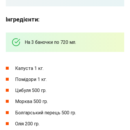
Інгредієнти:
На 3 баночки по 720 мл.
Капуста 1 кг.
Помідори 1 кг.
Цибуля 500 гр.
Морква 500 гр.
Болгарський перець 500 гр.
Олія 200 гр.