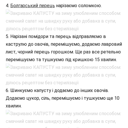
4.
Болгарський перець
нарізаємо соломкою.
5. Нарізані помідори та перець відправляємо в
каструлю до овочів, перемішуємо, додаємо лавровий
лист, чорний перець горошком. Ще раз все ретельно
перемішуємо та тушкуємо під кришкою 15 хвилин.
6. Шинкуємо капусту і додаємо до інших овочів.
Додаємо цукор, сіль, перемішуємо і тушкуємо ще 10
хвилин.