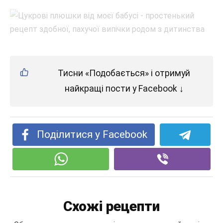
Тисни «Подобається» і отримуй
найкращі пости у Facebook ↓
Поділитися у Facebook
Схожі рецепти