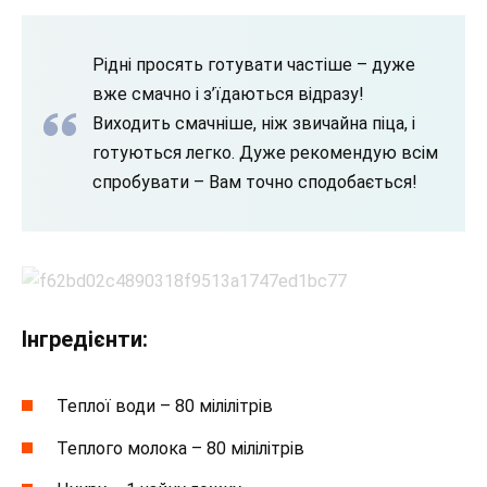
Рідні просять готувати частіше – дуже
вже смачно і з’їдаються відразу!
Виходить смачніше, ніж звичайна піца, і
готуються легко. Дуже рекомендую всім
спробувати – Вам точно сподобається!
Інгредієнти:
Теплої води – 80 мілілітрів
Теплого молока – 80 мілілітрів