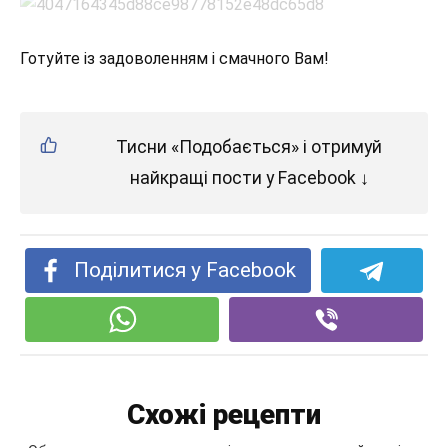
Готуйте із задоволенням і смачного Вам!
Тисни «Подобається» і отримуй
найкращі пости у Facebook ↓
Поділитися у Facebook
Схожі рецепти