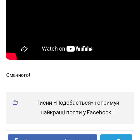
Смачного!
Тисни «Подобається» і отримуй
найкращі пости у Facebook ↓