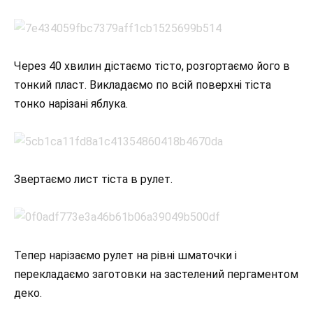
Через 40 хвилин дістаємо тісто, розгортаємо його в
тонкий пласт. Викладаємо по всій поверхні тіста
тонко нарізані яблука.
Звертаємо лист тіста в рулет.
Тепер нарізаємо рулет на рівні шматочки і
перекладаємо заготовки на застелений пергаментом
деко.