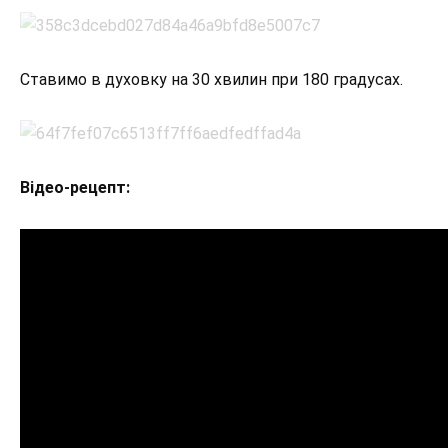
Ставимо в духовку на 30 хвилин при 180 градусах.
Відео-рецепт: