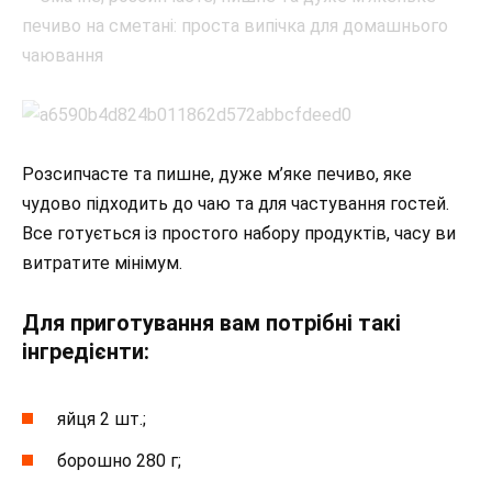
Розсипчасте та пишне, дуже м’яке печиво, яке
чудово підходить до чаю та для частування гостей.
Все готується із простого набору продуктів, часу ви
витратите мінімум.
Для приготування вам потрібні такі
інгредієнти:
яйця 2 шт.;
борошно 280 г;