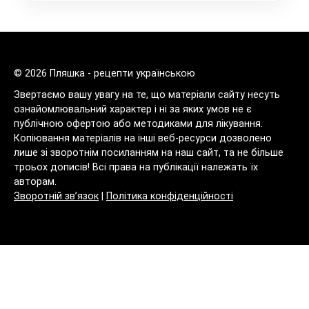
© 2026 Пляшка - рецепти українською
Звертаємо вашу увагу на те, що матеріали сайту несуть
ознайомлювальний характер і ні за яких умов не є
публічною офертою або методиками для лікування.
Копіювання матеріалів на інші веб-ресурси дозволено
лише зі зворотнім посиланням на наш сайт, та не більше
троьох дописів! Всі права на публікації належать їх
авторам.
Зворотній зв’язок
|
Політика конфіденційності