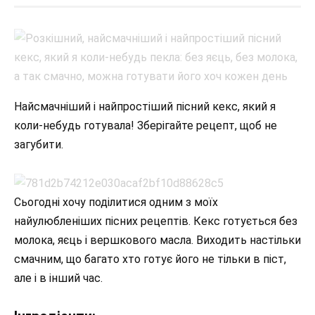
Найсмачніший і найпростіший пісний кекс, який я
коли-небудь готувала! Зберігайте рецепт, щоб не
загубити.
Сьогодні хочу поділитися одним з моїх
найулюбленіших пісних рецептів. Кекс готується без
молока, яєць і вершкового масла. Виходить настільки
смачним, що багато хто готує його не тільки в піст,
але і в інший час.