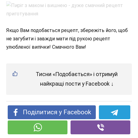
Якщо Вам подобається рецепт, збережіть його, щоб
не загубити і завжди мати під рукою рецепт
улюбленої випічки! Смачного Вам!
Тисни «Подобається» і отримуй
найкращі пости у Facebook ↓
Поділитися у Facebook