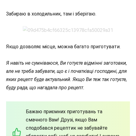
Забираю в холодильник, там і зберігаю.
Якщо дозволяє місце, можна багато приготувати.
Я навіть не сумніваюся, Ви готуєте відмінні заготовки,
але не треба забувати, що є і початківці господині, для
яких рецепт буде актуальний. Якщо Ви теж так готуєте,
буду рада, що нагадала про рецепт.
Бажаю приємних приготувань та
смачного Вам! Друзі, якщо Вам
сподобався рецептик не забувайте