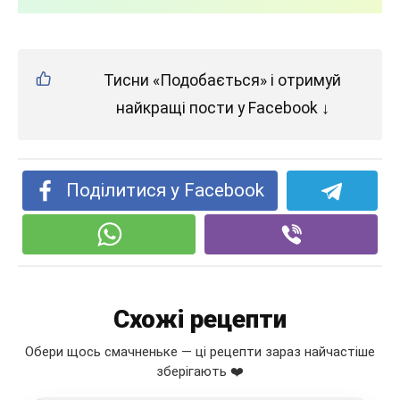
Тисни «Подобається» і отримуй
найкращі пости у Facebook ↓
Поділитися у Facebook
Схожі рецепти
Обери щось смачненьке — ці рецепти зараз найчастіше
зберігають ❤️