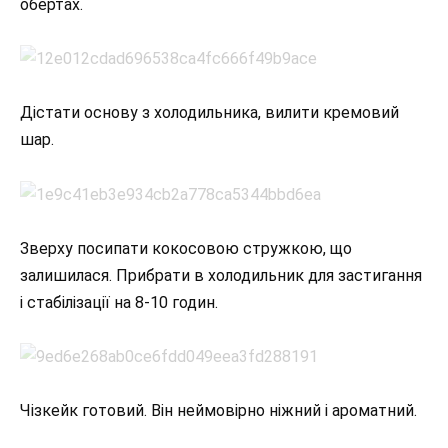
обертах.
Дістати основу з холодильника, вилити кремовий
шар.
Зверху посипати кокосовою стружкою, що
залишилася. Прибрати в холодильник для застигання
і стабілізації на 8-10 годин.
Чізкейк готовий. Він неймовірно ніжний і ароматний.