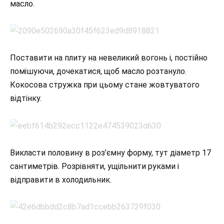
масло.
Поставити на плиту на невеликий вогонь і, постійно
помішуючи, дочекатися, щоб масло розтануло.
Кокосова стружка при цьому стане жовтуватого
відтінку.
Викласти половину в роз’ємну форму, тут діаметр 17
сантиметрів. Розрівняти, ущільнити руками і
відправити в холодильник.