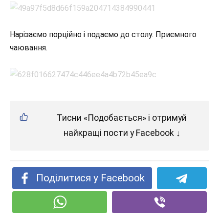
Нарізаємо порційно і подаємо до столу. Приємного
чаювання.
Тисни «Подобається» і отримуй
найкращі пости у Facebook ↓
Поділитися у Facebook