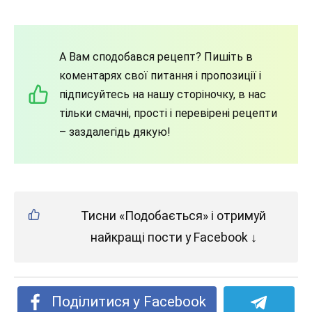
А Вам сподобався рецепт? Пишіть в
коментарях свої питання і пропозиції і
підписуйтесь на нашу сторіночку, в нас
тільки смачні, прості і перевірені рецепти
– заздалегідь дякую!
Тисни «Подобається» і отримуй
найкращі пости у Facebook ↓
Поділитися у Facebook