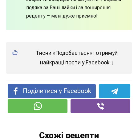
подяка за Ваші лайки і за поширення
рецепту – мені дуже приємно!
Тисни «Подобається» і отримуй
найкращі пости у Facebook ↓
Поділитися у Facebook
Схожі рецепти