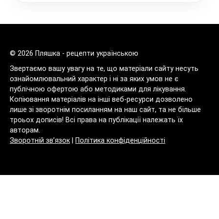
© 2026 Пляшка - рецепти українською
Звертаємо вашу увагу на те, що матеріали сайту несуть
ознайомлювальний характер і ні за яких умов не є
публічною офертою або методиками для лікування.
Копіювання матеріалів на інші веб-ресурси дозволено
лише зі зворотнім посиланням на наш сайт, та не більше
троьох дописів! Всі права на публікації належать їх
авторам.
Зворотній зв’язок
|
Політика конфіденційності