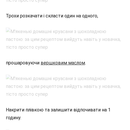
Трохи розкачати і скласти один на одного,
прошаровуючи
вершковим маслом
.
Накрити плівкою та залишити відпочивати на 1
годину.