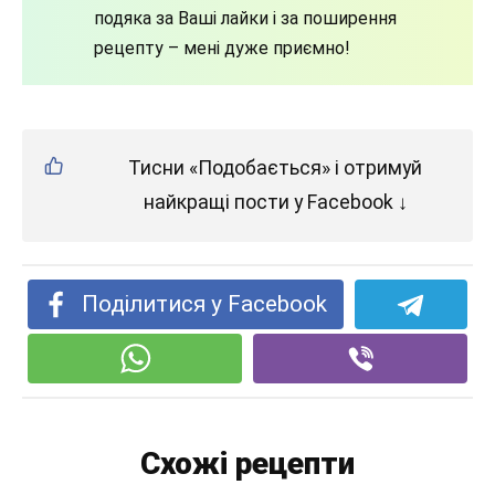
подяка за Ваші лайки і за поширення
рецепту – мені дуже приємно!
Тисни «Подобається» і отримуй
найкращі пости у Facebook ↓
Поділитися у Facebook
Схожі рецепти