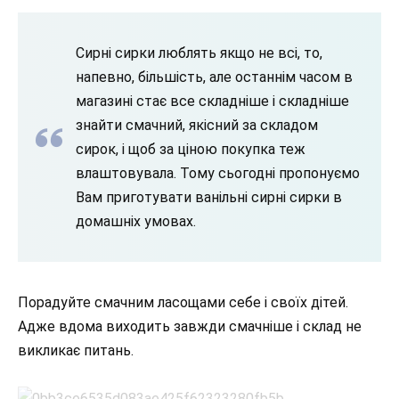
Сирні сирки люблять якщо не всі, то,
напевно, більшість, але останнім часом в
магазині стає все складніше і складніше
знайти смачний, якісний за складом
сирок, і щоб за ціною покупка теж
влаштовувала. Тому сьогодні пропонуємо
Вам приготувати ванільні сирні сирки в
домашніх умовах.
Порадуйте смачним ласощами себе і своїх дітей.
Адже вдома виходить завжди смачніше і склад не
викликає питань.