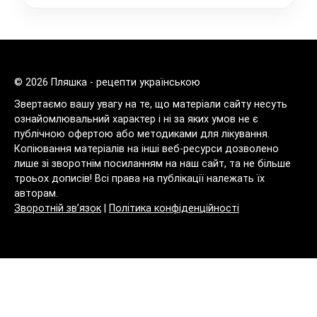
© 2026 Пляшка - рецепти українською
Звертаємо вашу увагу на те, що матеріали сайту несуть
ознайомлювальний характер і ні за яких умов не є
публічною офертою або методиками для лікування.
Копіювання матеріалів на інші веб-ресурси дозволено
лише зі зворотнім посиланням на наш сайт, та не більше
троьох дописів! Всі права на публікації належать їх
авторам.
Зворотній зв’язок
|
Політика конфіденційності