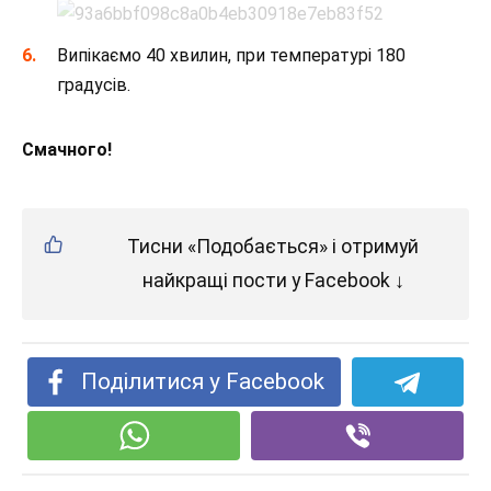
Випікаємо 40 хвилин, при температурі 180
градусів.
Смачного!
Тисни «Подобається» і отримуй
найкращі пости у Facebook ↓
Поділитися у Facebook