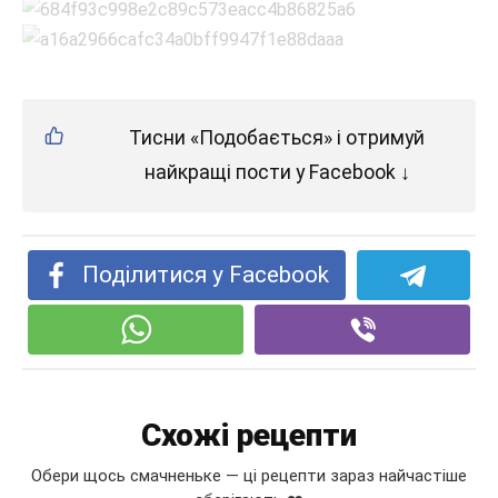
Тисни «Подобається» і отримуй
найкращі пости у Facebook ↓
Поділитися у Facebook
Схожі рецепти
Обери щось смачненьке — ці рецепти зараз найчастіше