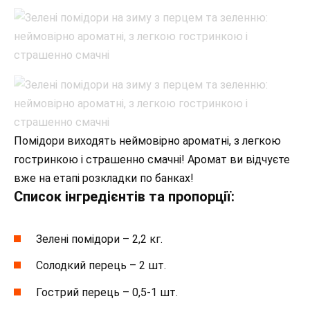
Помідори виходять неймовірно ароматні, з легкою
гостринкою і страшенно смачні! Аромат ви відчуєте
вже на етапі розкладки по банках!
Список інгредієнтів та пропорції:
Зелені помідори – 2,2 кг.
Солодкий перець – 2 шт.
Гострий перець – 0,5-1 шт.