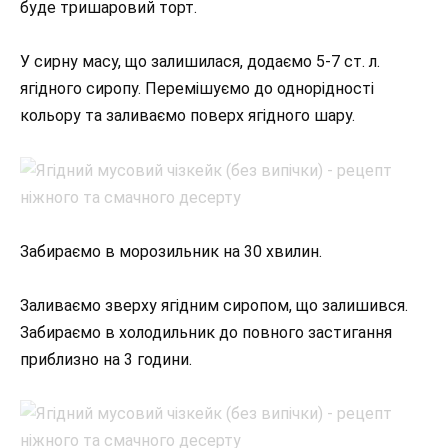
буде тришаровий торт.
У сирну масу, що залишилася, додаємо 5-7 ст. л.
ягідного сиропу. Перемішуємо до однорідності
кольору та заливаємо поверх ягідного шару.
Забираємо в морозильник на 30 хвилин.
Заливаємо зверху ягідним сиропом, що залишився.
Забираємо в холодильник до повного застигання
приблизно на 3 години.