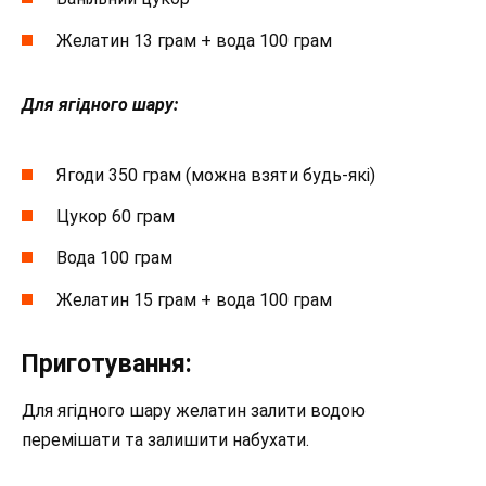
Желатин 13 грам + вода 100 грам
Для ягідного шару:
Ягоди 350 грам (можна взяти будь-які)
Цукор 60 грам
Вода 100 грам
Желатин 15 грам + вода 100 грам
Приготування:
Для ягідного шару желатин залити водою
перемішати та залишити набухати.