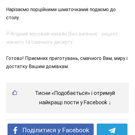
Нарізаємо порційними шматочкамиі подаємо до
столу.
Готово! Приємних приготувань, смачного Вам, миру і
достатку Вашим домівкам.
Тисни «Подобається» і отримуй
найкращі пости у Facebook ↓
Поділитися у Facebook