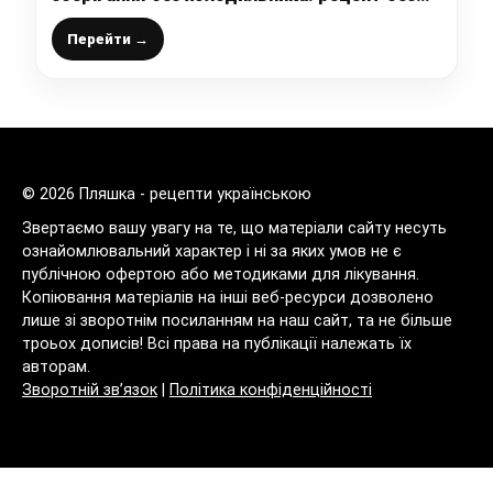
стерилізації
Перейти →
© 2026 Пляшка - рецепти українською
Звертаємо вашу увагу на те, що матеріали сайту несуть
ознайомлювальний характер і ні за яких умов не є
публічною офертою або методиками для лікування.
Копіювання матеріалів на інші веб-ресурси дозволено
лише зі зворотнім посиланням на наш сайт, та не більше
троьох дописів! Всі права на публікації належать їх
авторам.
Зворотній зв’язок
|
Політика конфіденційності