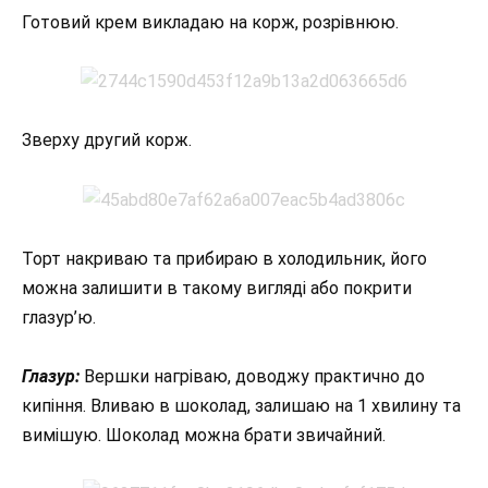
Готовий крем викладаю на корж, розрівнюю.
Зверху другий корж.
Торт накриваю та прибираю в холодильник, його
можна залишити в такому вигляді або покрити
глазур’ю.
Глазур:
Вершки нагріваю, доводжу практично до
кипіння. Вливаю в шоколад, залишаю на 1 хвилину та
вимішую. Шоколад можна брати звичайний.