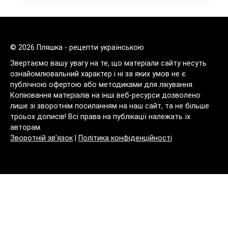
© 2026 Пляшка - рецепти українською
Звертаємо вашу увагу на те, що матеріали сайту несуть
ознайомлювальний характер і ні за яких умов не є
публічною офертою або методиками для лікування.
Копіювання матеріалів на інші веб-ресурси дозволено
лише зі зворотнім посиланням на наш сайт, та не більше
троьох дописів! Всі права на публікації належать їх
авторам.
Зворотній зв’язок
|
Політика конфіденційності