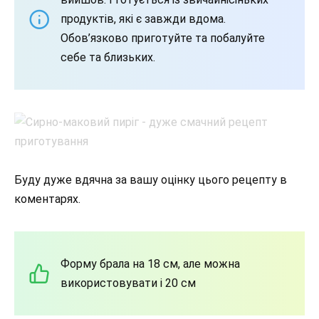
продуктів, які є завжди вдома.
Обов’язково приготуйте та побалуйте
себе та близьких.
Буду дуже вдячна за вашу оцінку цього рецепту в
коментарях.
Форму брала на 18 см, але можна
використовувати і 20 см