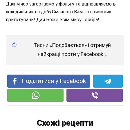
Далі м’ясо загортаємо у фольгу та відправляємо в
холодильник на добу.Смачного Вам та приємних
приготувань! Дай Боже всім миру і добра!
Тисни «Подобається» і отримуй
найкращі пости у Facebook ↓
Поділитися у Facebook
Схожі рецепти