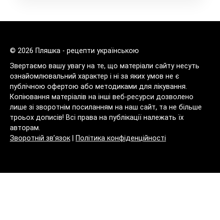
© 2026 Пляшка - рецепти українською
Звертаємо вашу увагу на те, що матеріали сайту несуть
ознайомлювальний характер і ні за яких умов не є
публічною офертою або методиками для лікування.
Копіювання матеріалів на інші веб-ресурси дозволено
лише зі зворотнім посиланням на наш сайт, та не більше
троьох дописів! Всі права на публікації належать їх
авторам.
Зворотній зв’язок
|
Політика конфіденційності