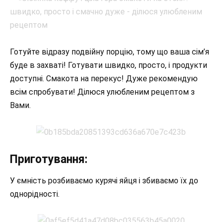
Готуйте відразу подвійну порцію, тому що ваша сім’я
буде в захваті! Готувати швидко, просто, і продукти
доступні. Смакота на перекус! Дуже рекомендую
всім спробувати! Ділюся улюбленим рецептом з
Вами.
Приготування:
У ємність розбиваємо курячі яйця і збиваємо їх до
однорідності.