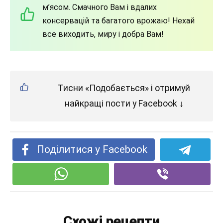
м’ясом. Смачного Вам і вдалих
консервацій та багатого врожаю! Нехай
все виходить, миру і добра Вам!
Тисни «Подобається» і отримуй
найкращі пости у Facebook ↓
Поділитися у Facebook
Схожі рецепти