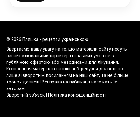
© 2026 Пляшка - рецепти українською
Звертаємо вашу увагу на те, що матеріали сайту несуть
ознайомлювальний характер і ні за яких умов не є
публічною офертою або методиками для лікування.
Копіювання матеріалів на інші веб-ресурси дозволено
лише зі зворотнім посиланням на наш сайт, та не більше
троьох дописів! Всі права на публікації належать їх
авторам.
Зворотній зв’язок
|
Політика конфіденційності