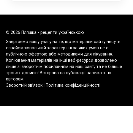
© 2026 Пляшка - рецепти українською
Звертаємо вашу увагу на те, що матеріали сайту несуть
ознайомлювальний характер і ні за яких умов не є
публічною офертою або методиками для лікування.
Копіювання матеріалів на інші веб-ресурси дозволено
лише зі зворотнім посиланням на наш сайт, та не більше
троьох дописів! Всі права на публікації належать їх
авторам.
Зворотній зв’язок
|
Політика конфіденційності