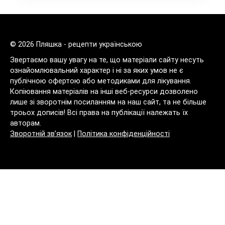
© 2026 Пляшка - рецепти українською
Звертаємо вашу увагу на те, що матеріали сайту несуть
ознайомлювальний характер і ні за яких умов не є
публічною офертою або методиками для лікування.
Копіювання матеріалів на інші веб-ресурси дозволено
лише зі зворотнім посиланням на наш сайт, та не більше
троьох дописів! Всі права на публікації належать їх
авторам.
Зворотній зв’язок
|
Політика конфіденційності