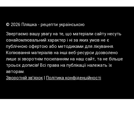
© 2026 Пляшка - рецепти українською
Звертаємо вашу увагу на те, що матеріали сайту несуть
ознайомлювальний характер і ні за яких умов не є
публічною офертою або методиками для лікування.
Копіювання матеріалів на інші веб-ресурси дозволено
лише зі зворотнім посиланням на наш сайт, та не більше
троьох дописів! Всі права на публікації належать їх
авторам.
Зворотній зв’язок
|
Політика конфіденційності