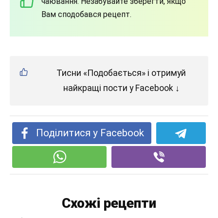
чаювання. Незабувайте зберегти, якщо
Вам сподобався рецепт.
Тисни «Подобається» і отримуй
найкращі пости у Facebook ↓
Поділитися у Facebook
Схожі рецепти