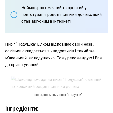
Неймовірно смачний та простий у
приготуванні рецепт випічки до чаю, який
став вірусним в інтернеті.
Пиріг “Подушка” цілком відповідає своїй назві,
оскільки складається з квадратиків і такий же
м’якенький, як подушечка. Тому рекомендую і Вам
до приготування!
Шоколадно-сирний пиріг “Подушки”
Інгредієнти: