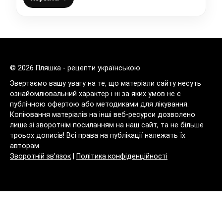
© 2026 Пляшка - рецепти українською
Звертаємо вашу увагу на те, що матеріали сайту несуть
ознайомлювальний характер і ні за яких умов не є
публічною офертою або методиками для лікування.
Копіювання матеріалів на інші веб-ресурси дозволено
лише зі зворотнім посиланням на наш сайт, та не більше
троьох дописів! Всі права на публікації належать їх
авторам.
Зворотній зв’язок
|
Політика конфіденційності