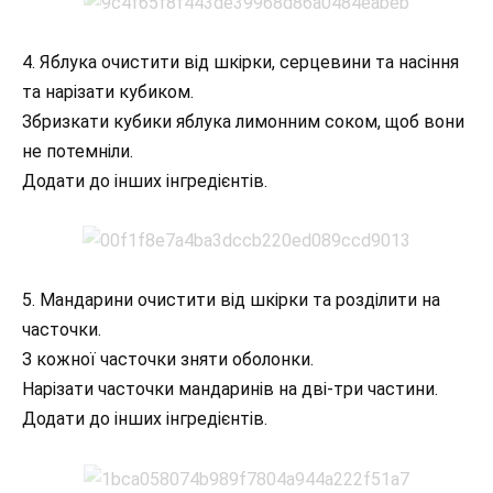
4. Яблука очистити від шкірки, серцевини та насіння
та нарізати кубиком.
Збризкати кубики яблука лимонним соком, щоб вони
не потемніли.
Додати до інших інгредієнтів.
5. Мандарини очистити від шкірки та розділити на
часточки.
З кожної часточки зняти оболонки.
Нарізати часточки мандаринів на дві-три частини.
Додати до інших інгредієнтів.