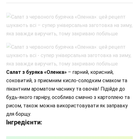
Салат з буряка «Оленка»
– гарний, корисний,
соковитий, з приємним кисло-солодким смаком та
пікантним ароматом часнику та овочів! Підійде до
будь-якого гарніру, особливо смачно з картоплею та
рисом, також можна використовувати як заправку
для борщу.
Інгредієнти: