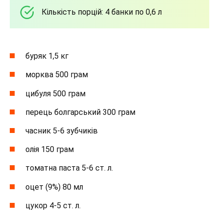
Кількість порцій: 4 банки по 0,6 л
буряк 1,5 кг
морква 500 грам
цибуля 500 грам
перець болгарський 300 грам
часник 5-6 зубчиків
олія 150 грам
томатна паста 5-6 ст. л.
оцет (9%) 80 мл
цукор 4-5 ст. л.