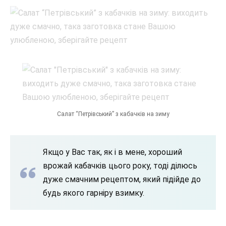
Салат “Петрівський” з кабачків на зиму
Якщо у Вас так, як і в мене, хороший
врожай кабачків цього року, тоді ділюсь
дуже смачним рецептом, який підійде до
будь якого гарніру взимку.