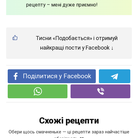
рецепту – мені дуже приємно!
Тисни «Подобається» і отримуй
найкращі пости у Facebook ↓
Поділитися у Facebook
Схожі рецепти
Обери щось смачненьке — ці рецепти зараз найчастіше