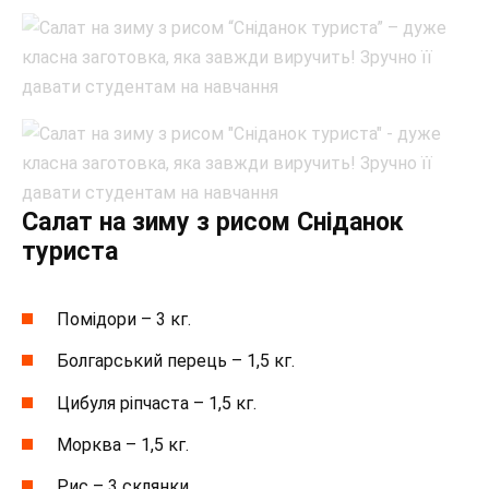
Салат на зиму з рисом Сніданок
туриста
Помідори – 3 кг.
Болгарський перець – 1,5 кг.
Цибуля ріпчаста – 1,5 кг.
Морква – 1,5 кг.
Рис – 3 склянки