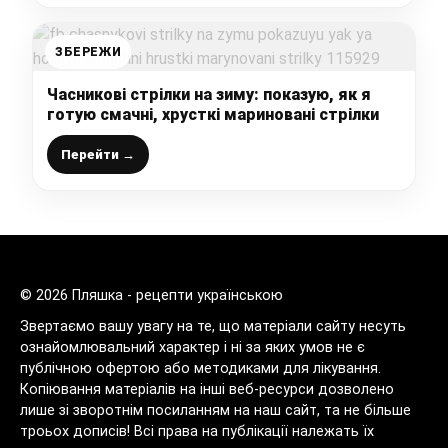
ЗБЕРЕЖИ
Часникові стрілки на зиму: показую, як я
готую смачні, хрусткі мариновані стрілки
Перейти →
© 2026 Пляшка - рецепти українською
Звертаємо вашу увагу на те, що матеріали сайту несуть
ознайомлювальний характер і ні за яких умов не є
публічною офертою або методиками для лікування.
Копіювання матеріалів на інші веб-ресурси дозволено
лише зі зворотнім посиланням на наш сайт, та не більше
троьох дописів! Всі права на публікації належать їх