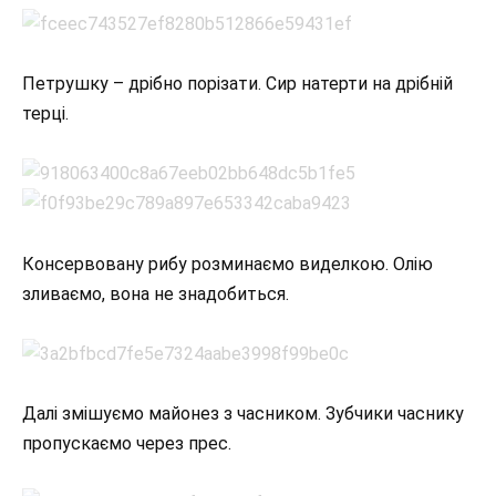
Петрушку – дрібно порізати. Сир натерти на дрібній
терці.
Консервовану рибу розминаємо виделкою. Олію
зливаємо, вона не знадобиться.
Далі змішуємо майонез з часником. Зубчики часнику
пропускаємо через прес.