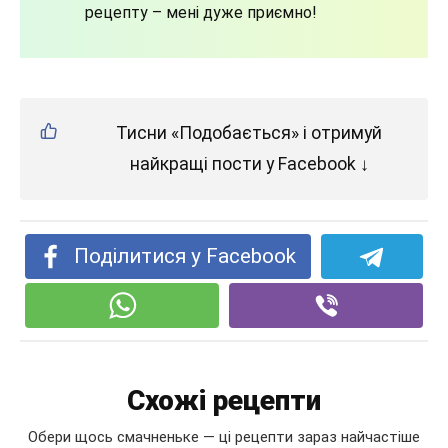
рецепту – мені дуже приємно!
Тисни «Подобається» і отримуй
найкращі пости у Facebook ↓
Поділитися у Facebook
Схожі рецепти
Обери щось смачненьке — ці рецепти зараз найчастіше