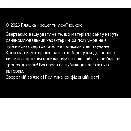
© 2026 Пляшка - рецепти українською
Звертаємо вашу увагу на те, що матеріали сайту несуть
ознайомлювальний характер і ні за яких умов не є
публічною офертою або методиками для лікування.
Копіювання матеріалів на інші веб-ресурси дозволено
лише зі зворотнім посиланням на наш сайт, та не більше
троьох дописів! Всі права на публікації належать їх
авторам.
Зворотній зв’язок
|
Політика конфіденційності