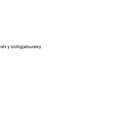
іч у холодильнику.