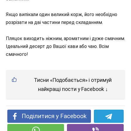
Якщо випікали один великий корж, його необхідно
розрізати на дві частини перед складанням.
Пляцок виходить ніжним, ароматним і дуже смачним.
Ідеальний десерт до Вашої кави або чаю. Всім
смачного!
Тисни «Подобається» і отримуй
найкращі пости у Facebook ↓
Поділитися у Facebook