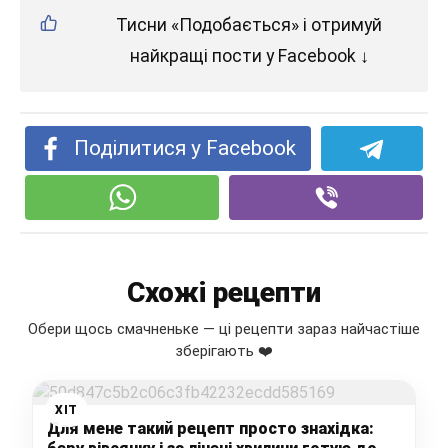
Тисни «Подобається» і отримуй
найкращі пости у Facebook ↓
Поділитися у Facebook
Схожі рецепти
Обери щось смачненьке — ці рецепти зараз найчастіше
зберігають ❤️
ХІТ
Для мене такий рецепт просто знахідка: