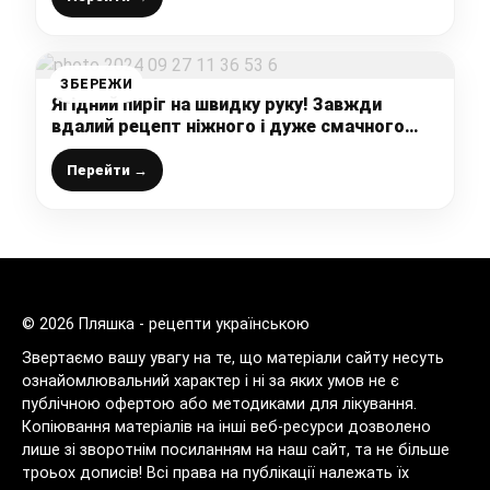
ЗБЕРЕЖИ
Ягідний пиріг на швидку руку! Завжди
вдалий рецепт ніжного і дуже смачного
пирога до чаю!
Перейти →
© 2026 Пляшка - рецепти українською
Звертаємо вашу увагу на те, що матеріали сайту несуть
ознайомлювальний характер і ні за яких умов не є
публічною офертою або методиками для лікування.
Копіювання матеріалів на інші веб-ресурси дозволено
лише зі зворотнім посиланням на наш сайт, та не більше
троьох дописів! Всі права на публікації належать їх