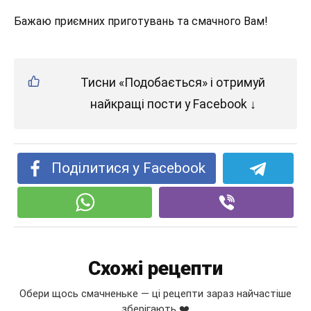
Бажаю приємних приготувань та смачного Вам!
Тисни «Подобається» і отримуй
найкращі пости у Facebook ↓
Поділитися у Facebook
Схожі рецепти
Обери щось смачненьке — ці рецепти зараз найчастіше
зберігають ❤️