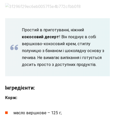
Простий в приготуванні, ніжний
кокосовий десерт
! Він поєднує в собі
вершково-кокосовий крем, стиглу
полуницю з бананом і шоколадну основу з
печива. Не вимагає випікання і готується
досить просто з доступних продуктів.
Інгредієнти:
Корж:
масло вершкове – 125 г;