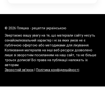
© 2026 Пляшка - рецепти українською
Звертаємо вашу увагу на те, що матеріали сайту несуть
ознайомлювальний характер і ні за яких умов не є
публічною офертою або методиками для лікування.
Копіювання матеріалів на інші веб-ресурси дозволено
лише зі зворотнім посиланням на наш сайт, та не більше
троьох дописів! Всі права на публікації належать їх
авторам.
Зворотній зв’язок
|
Політика конфіденційності