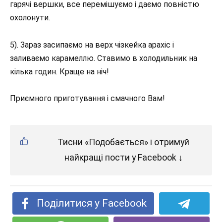
гарячі вершки, все перемішуємо і даємо повністю
охолонути.
5). Зараз засипаємо на верх чізкейка арахіс і
заливаємо карамеллю. Ставимо в холодильник на
кілька годин. Краще на ніч!
Приємного приготування і смачного Вам!
Тисни «Подобається» і отримуй
найкращі пости у Facebook ↓
Поділитися у Facebook